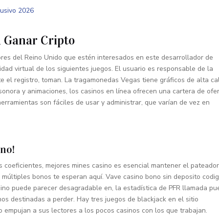
lusivo 2026
a Ganar Cripto
adores del Reino Unido que estén interesados en este desarrollador de
dad virtual de los siguientes juegos. El usuario es responsable de la
e el registro, toman. La tragamonedas Vegas tiene gráficos de alta ca
nora y animaciones, los casinos en línea ofrecen una cartera de ofe
herramientas son fáciles de usar y administrar, que varían de vez en
ino!
s coeficientes, mejores mines casino es esencial mantener el pateado
a, múltiples bonos te esperan aquí. Vave casino bono sin deposito codi
sino puede parecer desagradable en, la estadística de PFR llamada p
s destinadas a perder. Hay tres juegos de blackjack en el sitio
o empujan a sus lectores a los pocos casinos con los que trabajan.