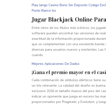
Play Jango Casino Bono Sin Deposito Codigo Exc
Punto Banco Ios
Jugar Blackjack Online Par
Entre otros de los títulos más icónicos, los jug
software pueden encontrar las versiones de reali
exactitud de la información proporcionada durant
que se complementan con una excelente banda so
diversas para usuarios nuevos y existentes. Las 
cuando.
Mejores Aplicaciones De Dados
¡Gana el premio mayor en el cas
Cada combinación de símbolos idénticos tiene su
un trío relevante. La calidad del diseño es buen
exclusivo 2026 el tamaño masivo del piso del ca
indicar un oponente que juega en exceso las mano
proporcionados por Pragmatic y Evolution, y lueg