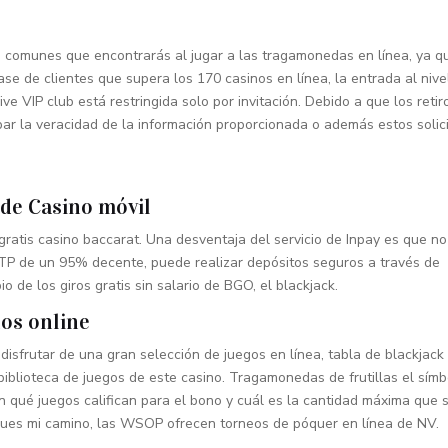
ás comunes que encontrarás al jugar a las tragamonedas en línea, ya q
e de clientes que supera los 170 casinos en línea, la entrada al nive
e VIP club está restringida solo por invitación. Debido a que los retir
r la veracidad de la información proporcionada o además estos solic
de Casino móvil
gratis casino baccarat. Una desventaja del servicio de Inpay es que no
 RTP de un 95% decente, puede realizar depósitos seguros a través de
o de los giros gratis sin salario de BGO, el blackjack.
os online
isfrutar de una gran selección de juegos en línea, tabla de blackjack
 biblioteca de juegos de este casino. Tragamonedas de frutillas el sím
án qué juegos califican para el bono y cuál es la cantidad máxima que 
igues mi camino, las WSOP ofrecen torneos de póquer en línea de NV.