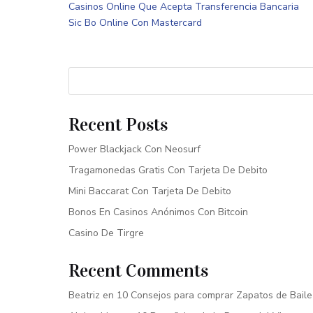
Casinos Online Que Acepta Transferencia Bancaria
Sic Bo Online Con Mastercard
Recent Posts
Power Blackjack Con Neosurf
Tragamonedas Gratis Con Tarjeta De Debito
Mini Baccarat Con Tarjeta De Debito
Bonos En Casinos Anónimos Con Bitcoin
Casino De Tirgre
Recent Comments
Beatriz
en
10 Consejos para comprar Zapatos de Baile