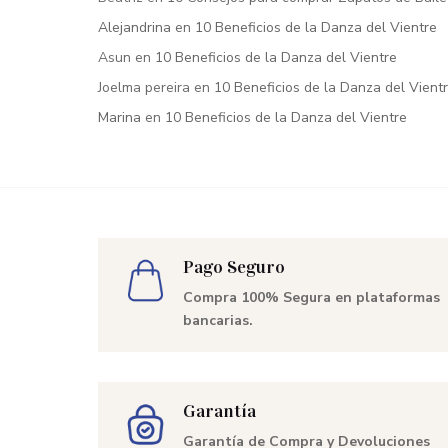
Alejandrina
en
10 Beneficios de la Danza del Vientre
Asun
en
10 Beneficios de la Danza del Vientre
Joelma pereira
en
10 Beneficios de la Danza del Vient
Marina
en
10 Beneficios de la Danza del Vientre
Pago Seguro
Compra 100% Segura en plataformas
bancarias.
Garantía
Garantía de Compra y Devoluciones