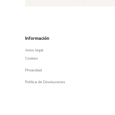
Información
Aviso legal
Cookies
Privacidad
Política de Devoluciones