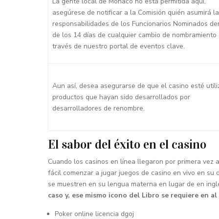
La gente local de Mónaco no está permitida aquí,
asegúrese de notificar a la Comisión quién asumirá l
responsabilidades de los Funcionarios Nominados de
de los 14 días de cualquier cambio de nombramiento
través de nuestro portal de eventos clave.
Aun así, desea asegurarse de que el casino esté util
productos que hayan sido desarrollados por
desarrolladores de renombre.
El sabor del éxito en el casino
Cuando los casinos en línea llegaron por primera vez 
fácil comenzar a jugar juegos de casino en vivo en su di
se muestren en su lengua materna en lugar de en ingl
caso y, ese mismo icono del Libro se requiere en al
Poker online licencia dgoj