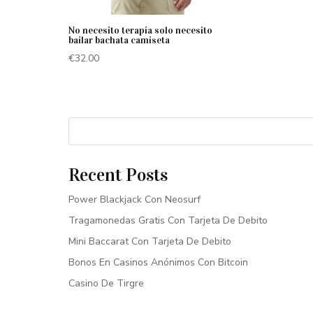
No necesito terapia solo necesito
bailar bachata camiseta
€
32.00
Recent Posts
Power Blackjack Con Neosurf
Tragamonedas Gratis Con Tarjeta De Debito
Mini Baccarat Con Tarjeta De Debito
Bonos En Casinos Anónimos Con Bitcoin
Casino De Tirgre