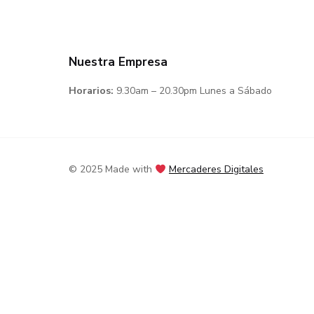
Nuestra Empresa
Horarios:
9.30am – 20.30pm Lunes a Sábado
© 2025 Made with
Mercaderes Digitales