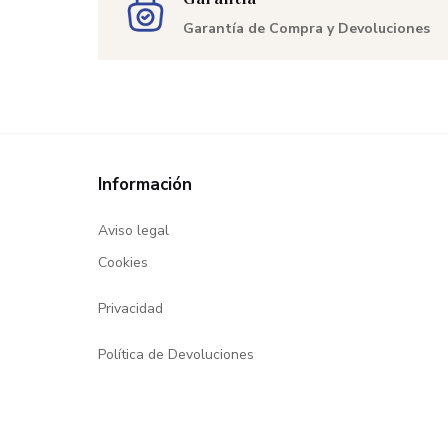
Garantía de Compra y Devoluciones
Información
Aviso legal
Cookies
Privacidad
Política de Devoluciones