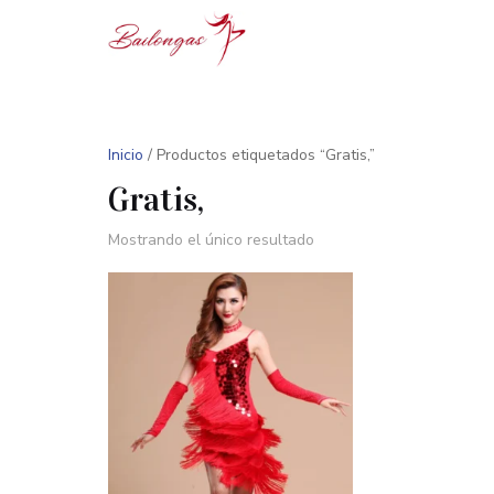
Inicio
/ Productos etiquetados “Gratis,”
Gratis,
Mostrando el único resultado