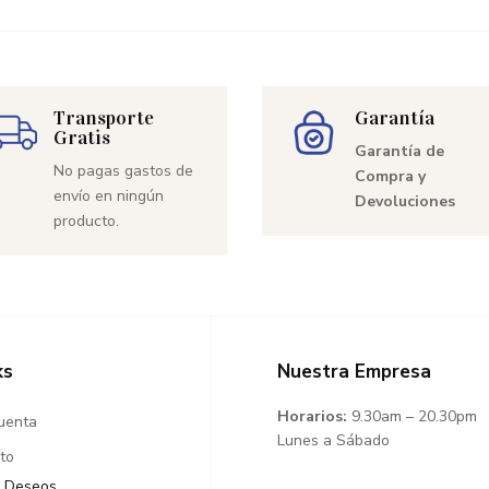
Transporte
Garantía
Gratis
Garantía de
No pagas gastos de
Compra y
envío en ningún
Devoluciones
producto.
ks
Nuestra Empresa
Horarios:
9.30am – 20.30pm
uenta
Lunes a Sábado
ito
a Deseos