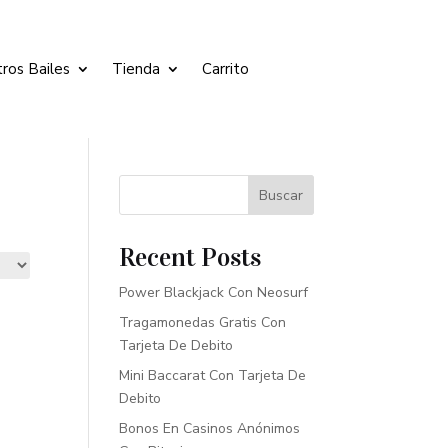
ros Bailes
Tienda
Carrito
Buscar
Recent Posts
Power Blackjack Con Neosurf
Tragamonedas Gratis Con
Tarjeta De Debito
Mini Baccarat Con Tarjeta De
Debito
Bonos En Casinos Anónimos