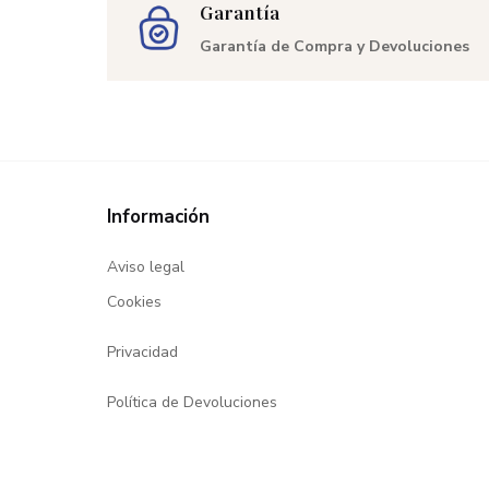
Garantía
Garantía de Compra y Devoluciones
Información
Aviso legal
Cookies
Privacidad
Política de Devoluciones