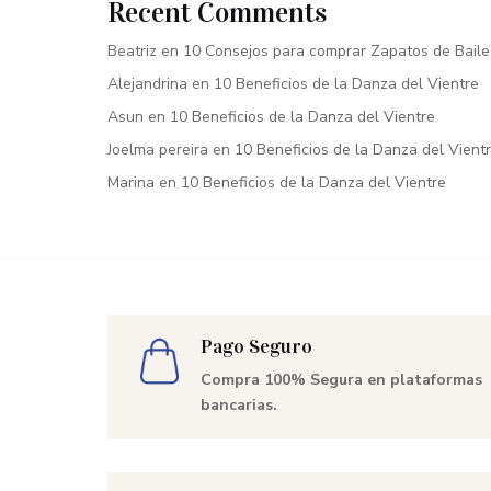
Recent Comments
Beatriz
en
10 Consejos para comprar Zapatos de Baile
Alejandrina
en
10 Beneficios de la Danza del Vientre
Asun
en
10 Beneficios de la Danza del Vientre
Joelma pereira
en
10 Beneficios de la Danza del Vient
Marina
en
10 Beneficios de la Danza del Vientre
Pago Seguro
Compra 100% Segura en plataformas
bancarias.