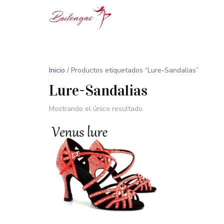
Inicio
/ Productos etiquetados “Lure-Sandalias”
Lure-Sandalias
Mostrando el único resultado