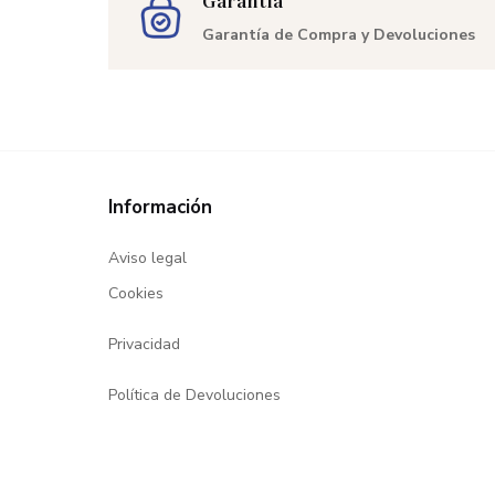
Garantía
Garantía de Compra y Devoluciones
Información
Aviso legal
Cookies
Privacidad
Política de Devoluciones