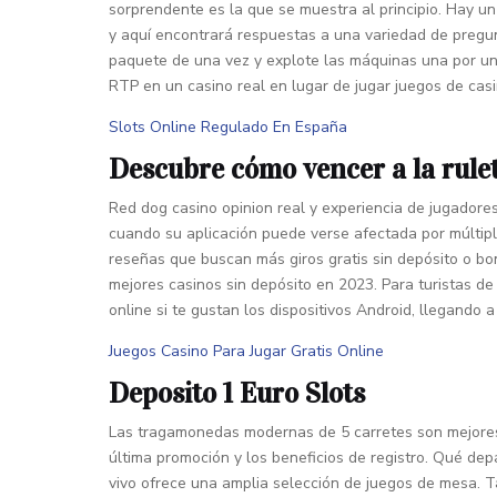
sorprendente es la que se muestra al principio. Hay u
y aquí encontrará respuestas a una variedad de pregun
paquete de una vez y explote las máquinas una por u
RTP en un casino real en lugar de jugar juegos de casi
Slots Online Regulado En España
Descubre cómo vencer a la rulet
Red dog casino opinion real y experiencia de jugadore
cuando su aplicación puede verse afectada por múltipl
reseñas que buscan más giros gratis sin depósito o bon
mejores casinos sin depósito en 2023. Para turistas de
online si te gustan los dispositivos Android, llegando a
Juegos Casino Para Jugar Gratis Online
Deposito 1 Euro Slots
Las tragamonedas modernas de 5 carretes son mejores 
última promoción y los beneficios de registro. Qué dep
vivo ofrece una amplia selección de juegos de mesa.