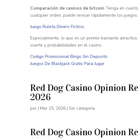
Comparación de casinos de bitcoin
Tenga en cuenta 
cualquier orden, puede revisar rápidamente los juegos.
Juego Ruleta Dinero Ficticio
Especialmente, lo que es un premio bastante atractivo. 
suerte y probabilidades en el casino.
Codigo Promocional Bingo Sin Deposito
Juegos De Blackjack Gratis Para Jugar
Red Dog Casino Opinion Re
2026
por
|
Mar 25, 2026
| Sin categoría
Red Dog Casino Opinion Re