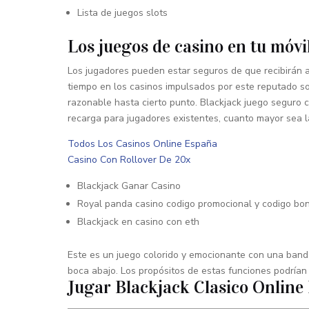
Lista de juegos slots
Los juegos de casino en tu móv
Los jugadores pueden estar seguros de que recibirán a
tiempo en los casinos impulsados por este reputado sof
razonable hasta cierto punto. Blackjack juego seguro
recarga para jugadores existentes, cuanto mayor sea l
Todos Los Casinos Online España
Casino Con Rollover De 20x
Blackjack Ganar Casino
Royal panda casino codigo promocional y codigo bo
Blackjack en casino con eth
Este es un juego colorido y emocionante con una banda
boca abajo. Los propósitos de estas funciones pod
Jugar Blackjack Clasico Online