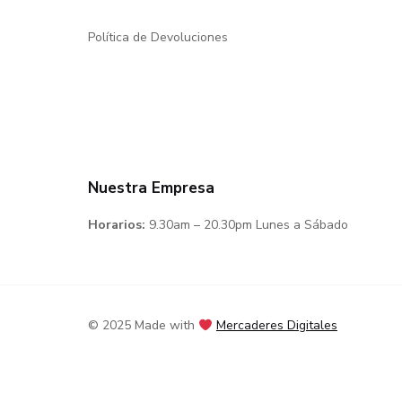
Política de Devoluciones
Nuestra Empresa
Horarios:
9.30am – 20.30pm Lunes a Sábado
© 2025 Made with
Mercaderes Digitales