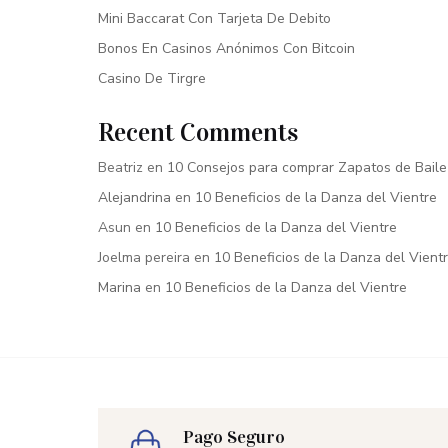
Mini Baccarat Con Tarjeta De Debito
Bonos En Casinos Anónimos Con Bitcoin
Casino De Tirgre
Recent Comments
Beatriz
en
10 Consejos para comprar Zapatos de Baile
Alejandrina
en
10 Beneficios de la Danza del Vientre
Asun
en
10 Beneficios de la Danza del Vientre
Joelma pereira
en
10 Beneficios de la Danza del Vient
Marina
en
10 Beneficios de la Danza del Vientre
Pago Seguro