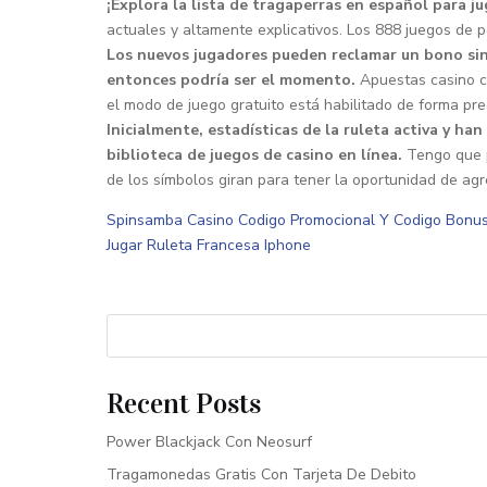
¡Explora la lista de tragaperras en español para ju
actuales y altamente explicativos. Los 888 juegos de 
Los nuevos jugadores pueden reclamar un bono sin 
entonces podría ser el momento.
Apuestas casino c
el modo de juego gratuito está habilitado de forma pr
Inicialmente, estadísticas de la ruleta activa y h
biblioteca de juegos de casino en línea.
Tengo que p
de los símbolos giran para tener la oportunidad de agr
Spinsamba Casino Codigo Promocional Y Codigo Bonu
Jugar Ruleta Francesa Iphone
Recent Posts
Power Blackjack Con Neosurf
Tragamonedas Gratis Con Tarjeta De Debito