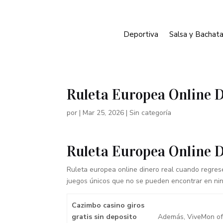
Deportiva
Salsa y Bachat
Ruleta Europea Online D
por
|
Mar 25, 2026
| Sin categoría
Ruleta Europea Online D
Ruleta europea online dinero real cuando regrese
juegos únicos que no se pueden encontrar en nin
Cazimbo casino giros
gratis sin deposito
Además, ViveMon ofr