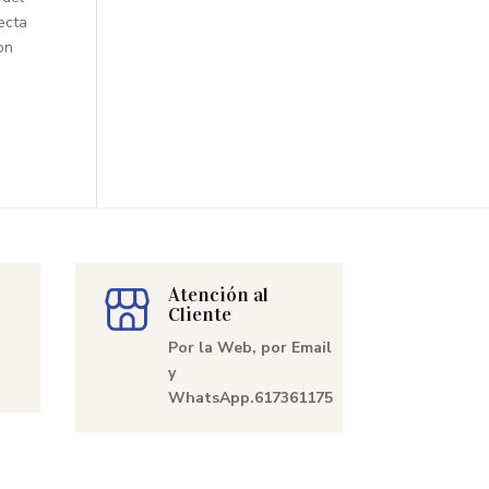
ecta
on
Atención al
Cliente
Por la Web, por Email
y
WhatsApp.617361175