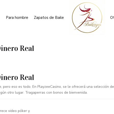
a
Para hombre
Zapatos de Baile
Ot
inero Real
inero Real
, pero eso es todo. En PlayzeeCasino, se le ofrecerá una selección d
gún otro lugar. Tragaperras con bonos de bienvenida.
ece video póker y.