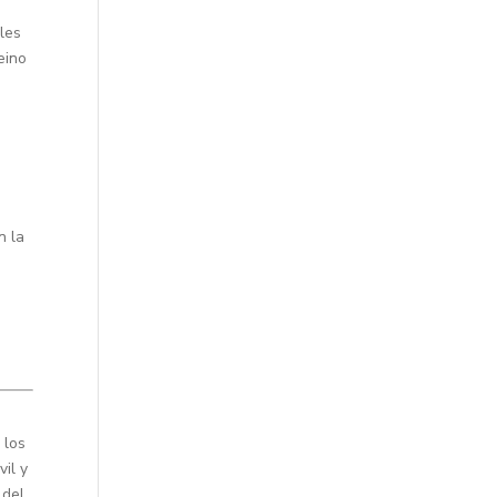
les
eino
n la
 los
il y
 del