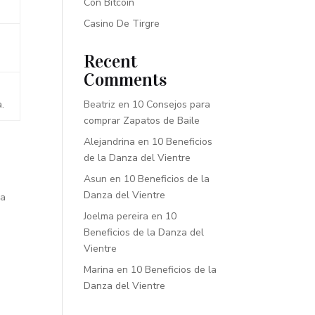
Con Bitcoin
Casino De Tirgre
Recent
Comments
.
Beatriz
en
10 Consejos para
comprar Zapatos de Baile
Alejandrina
en
10 Beneficios
de la Danza del Vientre
Asun
en
10 Beneficios de la
Danza del Vientre
ea
Joelma pereira
en
10
Beneficios de la Danza del
Vientre
Marina
en
10 Beneficios de la
Danza del Vientre