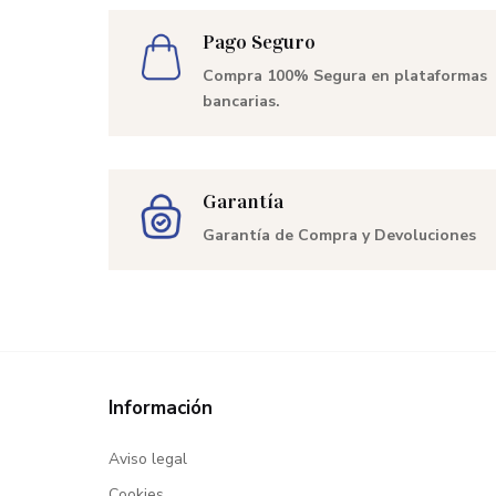
Pago Seguro
Compra 100% Segura en plataformas
bancarias.
Garantía
Garantía de Compra y Devoluciones
Información
Aviso legal
Cookies