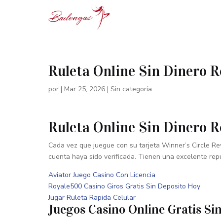
Ruleta Online Sin Dinero R
por
|
Mar 25, 2026
| Sin categoría
Ruleta Online Sin Dinero R
Cada vez que juegue con su tarjeta Winner’s Circle Re
cuenta haya sido verificada. Tienen una excelente repu
Aviator Juego Casino Con Licencia
Royale500 Casino Giros Gratis Sin Deposito Hoy
Jugar Ruleta Rapida Celular
Juegos Casino Online Gratis Si