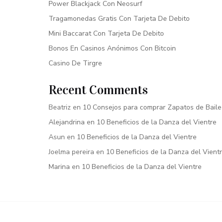
Power Blackjack Con Neosurf
Tragamonedas Gratis Con Tarjeta De Debito
Mini Baccarat Con Tarjeta De Debito
Bonos En Casinos Anónimos Con Bitcoin
Casino De Tirgre
Recent Comments
Beatriz
en
10 Consejos para comprar Zapatos de Baile
Alejandrina
en
10 Beneficios de la Danza del Vientre
Asun
en
10 Beneficios de la Danza del Vientre
Joelma pereira
en
10 Beneficios de la Danza del Vient
Marina
en
10 Beneficios de la Danza del Vientre