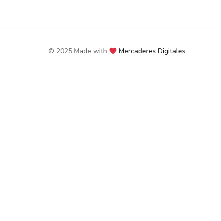
© 2025 Made with
Mercaderes Digitales