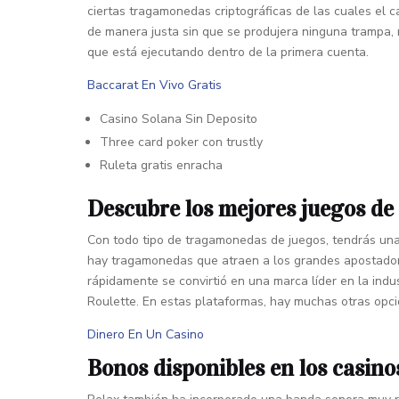
ciertas tragamonedas criptográficas de las cuales el ca
de manera justa sin que se produjera ninguna trampa, 
que está ejecutando dentro de la primera cuenta.
Baccarat En Vivo Gratis
Casino Solana Sin Deposito
Three card poker con trustly
Ruleta gratis enracha
Descubre los mejores juegos de 
Con todo tipo de tragamonedas de juegos, tendrás una 
hay tragamonedas que atraen a los grandes apostadore
rápidamente se convirtió en una marca líder en la indu
Roulette. En estas plataformas, hay muchas otras opci
Dinero En Un Casino
Bonos disponibles en los casinos