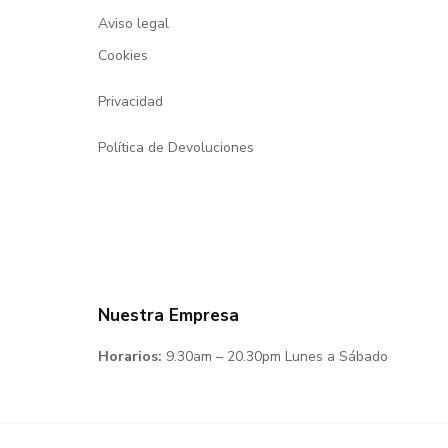
Aviso legal
Cookies
Privacidad
Política de Devoluciones
Nuestra Empresa
Horarios:
9.30am – 20.30pm Lunes a Sábado