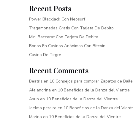
Recent Posts
Power Blackjack Con Neosurf
Tragamonedas Gratis Con Tarjeta De Debito
Mini Baccarat Con Tarjeta De Debito
Bonos En Casinos Anónimos Con Bitcoin
Casino De Tirgre
Recent Comments
Beatriz
en
10 Consejos para comprar Zapatos de Baile
Alejandrina
en
10 Beneficios de la Danza del Vientre
Asun
en
10 Beneficios de la Danza del Vientre
Joelma pereira
en
10 Beneficios de la Danza del Vient
Marina
en
10 Beneficios de la Danza del Vientre