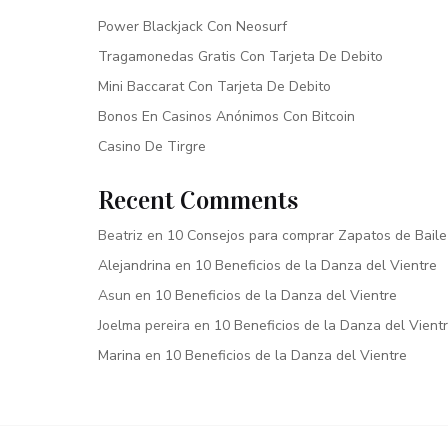
Power Blackjack Con Neosurf
Tragamonedas Gratis Con Tarjeta De Debito
Mini Baccarat Con Tarjeta De Debito
Bonos En Casinos Anónimos Con Bitcoin
Casino De Tirgre
Recent Comments
Beatriz
en
10 Consejos para comprar Zapatos de Baile
Alejandrina
en
10 Beneficios de la Danza del Vientre
Asun
en
10 Beneficios de la Danza del Vientre
Joelma pereira
en
10 Beneficios de la Danza del Vient
Marina
en
10 Beneficios de la Danza del Vientre