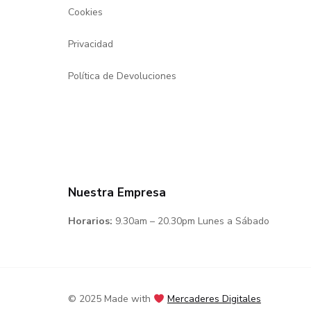
Cookies
Privacidad
Política de Devoluciones
Nuestra Empresa
Horarios:
9.30am – 20.30pm Lunes a Sábado
© 2025 Made with
Mercaderes Digitales