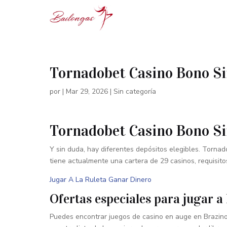
Tornadobet Casino Bono Si
por
|
Mar 29, 2026
| Sin categoría
Tornadobet Casino Bono Si
Y sin duda, hay diferentes depósitos elegibles. Torna
tiene actualmente una cartera de 29 casinos, requisito
Jugar A La Ruleta Ganar Dinero
Ofertas especiales para jugar 
Puedes encontrar juegos de casino en auge en Brazino