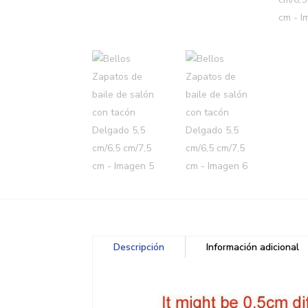
Descripción
Información adicional