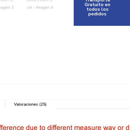
Transporte
Gratuito en
todos los
pedidos
Valoraciones (25)