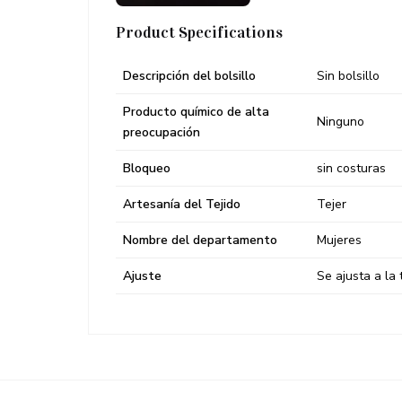
Product Specifications
Descripción del bolsillo
Sin bolsillo
Producto químico de alta
Ninguno
preocupación
Bloqueo
sin costuras
Artesanía del Tejido
Tejer
Nombre del departamento
Mujeres
Ajuste
Se ajusta a la t