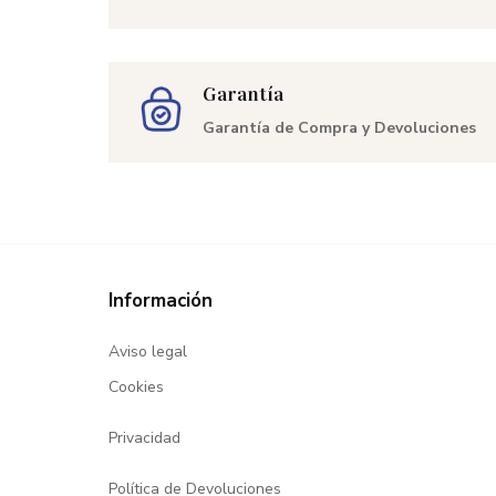
Garantía
Garantía de Compra y Devoluciones
Información
Aviso legal
Cookies
Privacidad
Política de Devoluciones