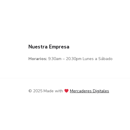
Nuestra Empresa
Horarios:
9.30am – 20.30pm Lunes a Sábado
© 2025 Made with
Mercaderes Digitales