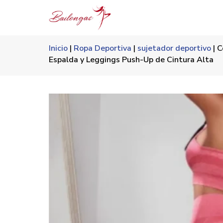
Inicio
|
Ropa Deportiva
|
sujetador deportivo
| C
Espalda y Leggings Push-Up de Cintura Alta