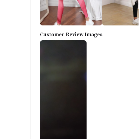
Customer Review Images