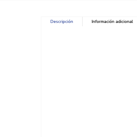
Descripción
Información adicional