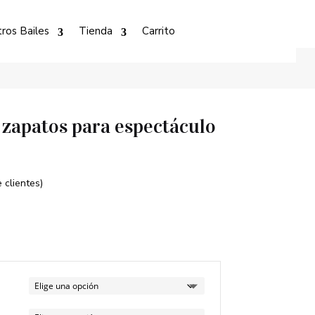
ros Bailes
Tienda
Carrito
zapatos para espectáculo
 clientes)