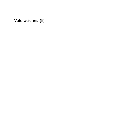
Valoraciones (5)